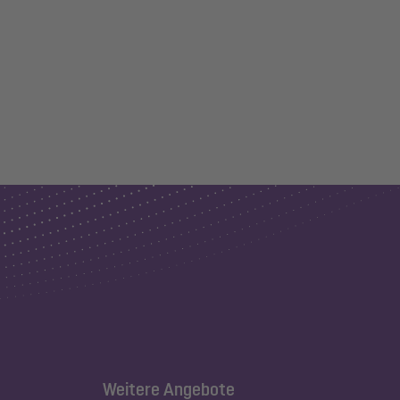
Weitere Angebote