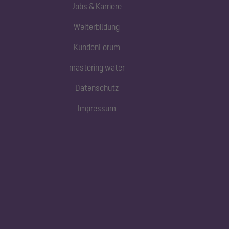
Jobs & Karriere
Weiterbildung
KundenForum
mastering water
Datenschutz
Impressum