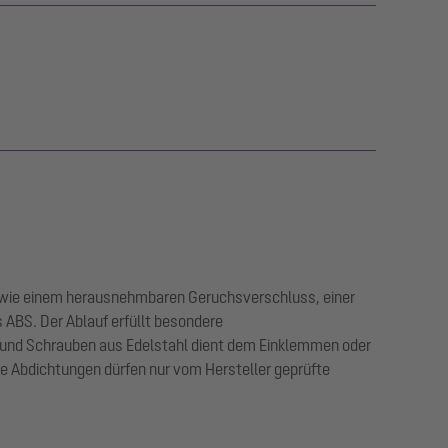
owie einem herausnehmbaren Geruchsverschluss, einer
ABS. Der Ablauf erfüllt besondere
 und Schrauben aus Edelstahl dient dem Einklemmen oder
Abdichtungen dürfen nur vom Hersteller geprüfte