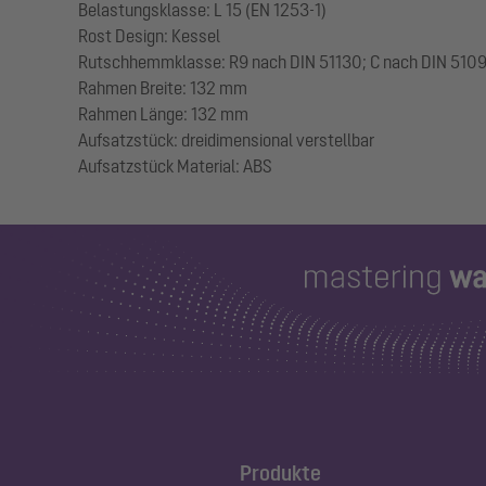
Belastungsklasse: L 15 (EN 1253-1)
Rost Design: Kessel
Rutschhemmklasse: R9 nach DIN 51130; C nach DIN 510
Rahmen Breite: 132 mm
Rahmen Länge: 132 mm
Aufsatzstück: dreidimensional verstellbar
Produkte