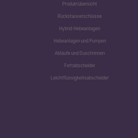
Produktübersicht
Rückstauverschlüsse
Hybrid-Hebeanlagen
Hebeanlagen und Pumpen
Abläufe und Duschrinnen
Fettabscheider
Leichtflüssigkeitsabscheider