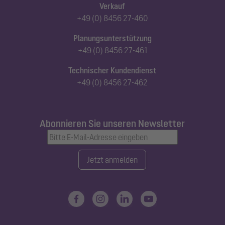
Verkauf
+49 (0) 8456 27-460
Planungsunterstützung
+49 (0) 8456 27-461
Technischer Kundendienst
+49 (0) 8456 27-462
Abonnieren Sie unseren Newsletter
Jetzt anmelden