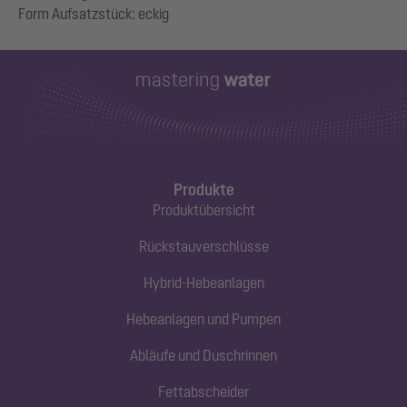
Produkte
Produktübersicht
Rückstauverschlüsse
Hybrid-Hebeanlagen
Hebeanlagen und Pumpen
Abläufe und Duschrinnen
Fettabscheider