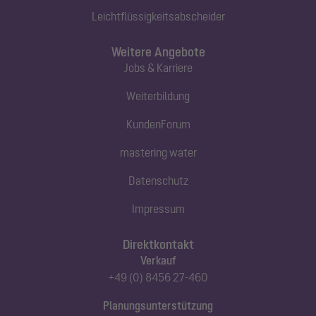
Leichtflüssigkeitsabscheider
Weitere Angebote
Jobs & Karriere
Weiterbildung
KundenForum
mastering water
Datenschutz
Impressum
Direktkontakt
Verkauf
+49 (0) 8456 27-460
Planungsunterstützung