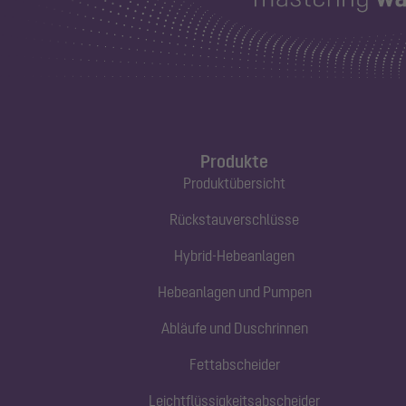
Produkte
Produktübersicht
Rückstauverschlüsse
Hybrid-Hebeanlagen
Hebeanlagen und Pumpen
Abläufe und Duschrinnen
Fettabscheider
Leichtflüssigkeitsabscheider