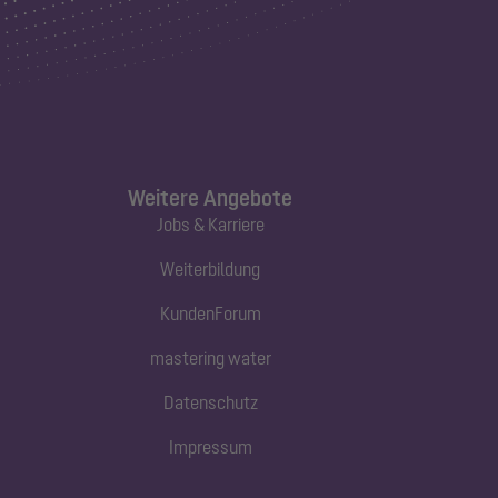
Weitere Angebote
Jobs & Karriere
Weiterbildung
KundenForum
mastering water
Datenschutz
Impressum