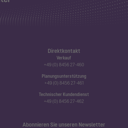
Direktkontakt
Verkauf
+49 (0) 8456 27-460
Planungsunterstützung
+49 (0) 8456 27-461
Technischer Kundendienst
+49 (0) 8456 27-462
Abonnieren Sie unseren Newsletter