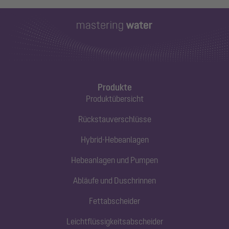
Produkte
Produktübersicht
Rückstauverschlüsse
Hybrid-Hebeanlagen
Hebeanlagen und Pumpen
Abläufe und Duschrinnen
Fettabscheider
Leichtflüssigkeitsabscheider