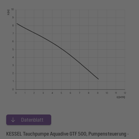
Datenblatt
KESSEL Tauchpumpe Aquadive GTF 500, Pumpensteuerung -