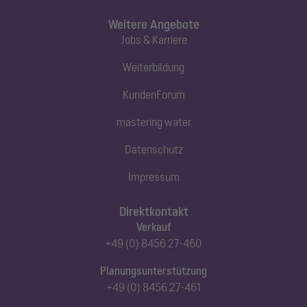
Weitere Angebote
Jobs & Karriere
Weiterbildung
KundenForum
mastering water
Datenschutz
Impressum
Direktkontakt
Verkauf
+49 (0) 8456 27-460
Planungsunterstützung
+49 (0) 8456 27-461