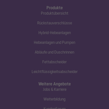
Produkte
Produktübersicht
Rückstauverschlüsse
Hybrid-Hebeanlagen
Hebeanlagen und Pumpen
Abläufe und Duschrinnen
Fettabscheider
Leichtflüssigkeitsabscheider
Weitere Angebote
Jobs & Karriere
Weiterbildung
KundenForum