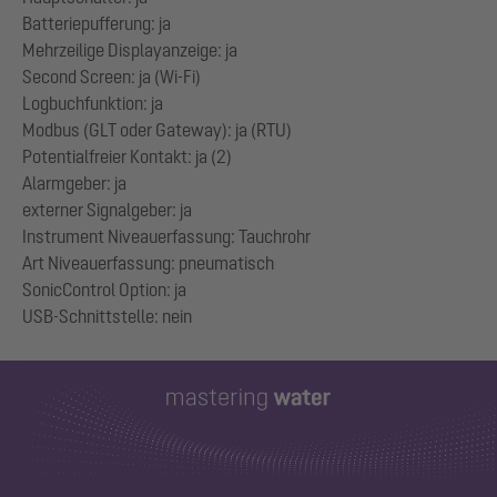
Batteriepufferung: ja
Mehrzeilige Displayanzeige: ja
Second Screen: ja (Wi-Fi)
Logbuchfunktion: ja
Modbus (GLT oder Gateway): ja (RTU)
Potentialfreier Kontakt: ja (2)
Alarmgeber: ja
externer Signalgeber: ja
Instrument Niveauerfassung: Tauchrohr
Art Niveauerfassung: pneumatisch
SonicControl Option: ja