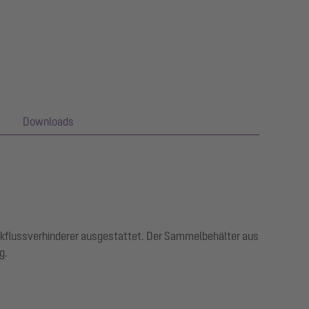
Downloads
ückflussverhinderer ausgestattet. Der Sammelbehälter aus
g.