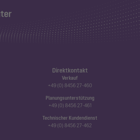
Direktkontakt
Verkauf
+49 (0) 8456 27-460
Planungsunterstützung
+49 (0) 8456 27-461
Technischer Kundendienst
+49 (0) 8456 27-462