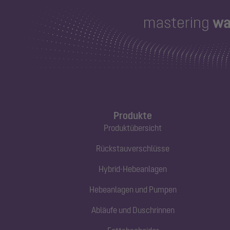
Produkte
Produktübersicht
Rückstauverschlüsse
Hybrid-Hebeanlagen
Hebeanlagen und Pumpen
Abläufe und Duschrinnen