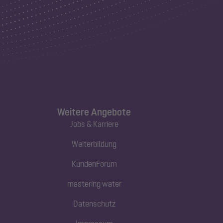
Weitere Angebote
Jobs & Karriere
Weiterbildung
KundenForum
mastering water
Datenschutz