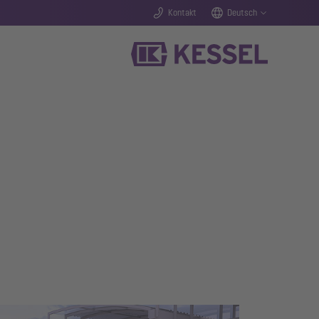
Kontakt
Deutsch