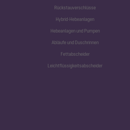
Rückstauverschlüsse
Hybrid-Hebeanlagen
Hebeanlagen und Pumpen
Abläufe und Duschrinnen
Fettabscheider
Leichtflüssigkeitsabscheider