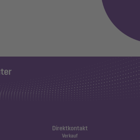
Direktkontakt
Verkauf