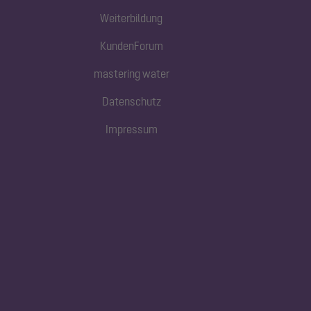
Weiterbildung
KundenForum
mastering water
Datenschutz
Impressum