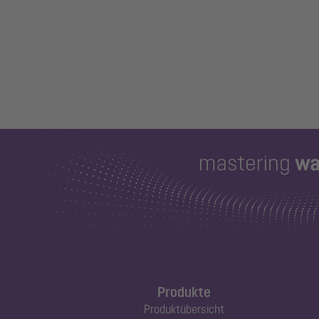
Produkte
Produktübersicht