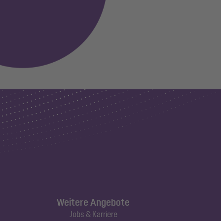
Weitere Angebote
Jobs & Karriere