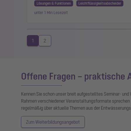
Lösungen & Funktionen
Leichtflüssigkeitsabscheider
unter 1 Min Lesezeit
1
2
Offene Fragen – praktische
Kennen Sie schon unser breit aufgestelltes Seminar- und
Rahmen verschiedener Veranstaltungsformate sprechen 
regelmäßig über aktuelle Themen aus der Entwässerungs
Zum Weiterbildungsangebot