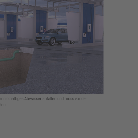
nn ölhaltiges Abwasser anfallen und muss vor der
den.