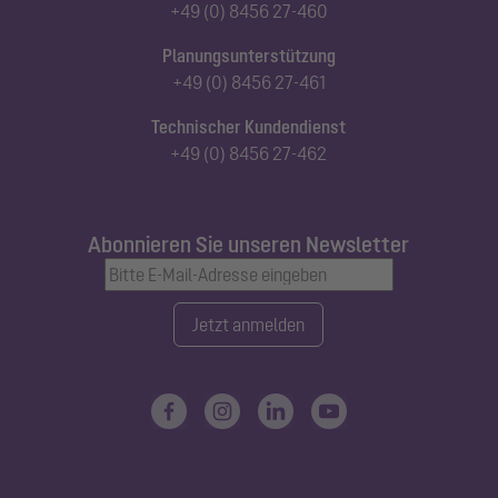
+49 (0) 8456 27-460
Planungsunterstützung
+49 (0) 8456 27-461
Technischer Kundendienst
+49 (0) 8456 27-462
Abonnieren Sie unseren Newsletter
Jetzt anmelden