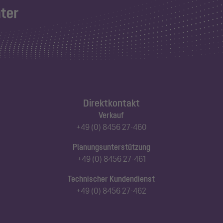
Direktkontakt
Verkauf
+49 (0) 8456 27-460
Planungsunterstützung
+49 (0) 8456 27-461
Technischer Kundendienst
+49 (0) 8456 27-462