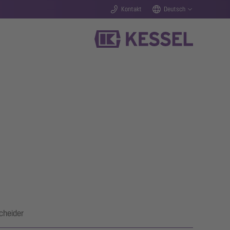
Kontakt
Deutsch
cheider