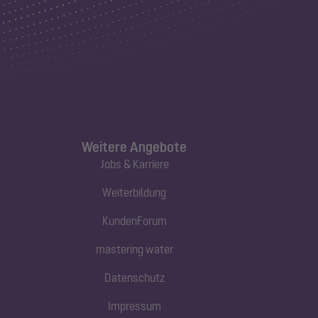
Weitere Angebote
Jobs & Karriere
Weiterbildung
KundenForum
mastering water
Datenschutz
Impressum