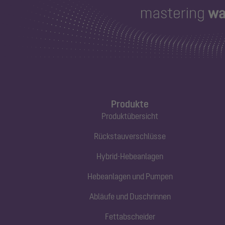
Produkte
Produktübersicht
Rückstauverschlüsse
Hybrid-Hebeanlagen
Hebeanlagen und Pumpen
Abläufe und Duschrinnen
Fettabscheider