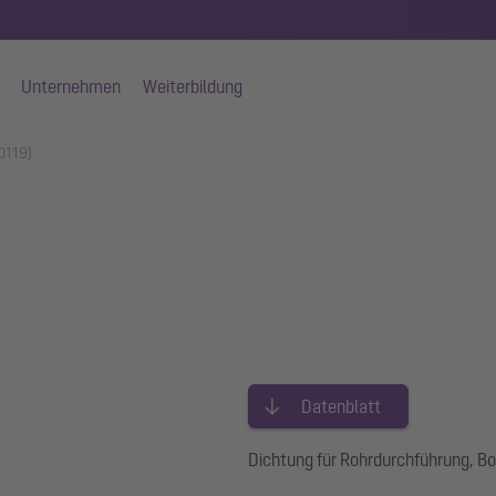
Unternehmen
Weiterbildung
0119)
Datenblatt
Dichtung für Rohrdurchführung, 