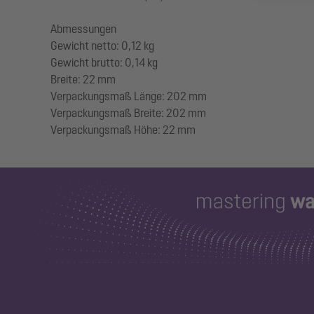
Abmessungen
Gewicht netto: 0,12 kg
Gewicht brutto: 0,14 kg
Breite: 22 mm
Verpackungsmaß Länge: 202 mm
Verpackungsmaß Breite: 202 mm