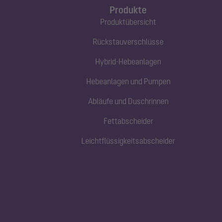
Produkte
Produktübersicht
Rückstauverschlüsse
Hybrid-Hebeanlagen
Hebeanlagen und Pumpen
Abläufe und Duschrinnen
Fettabscheider
Leichtflüssigkeitsabscheider