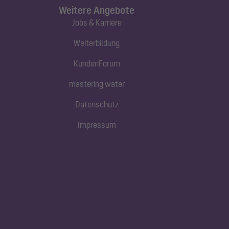
Weitere Angebote
Jobs & Karriere
Weiterbildung
KundenForum
mastering water
Datenschutz
Impressum