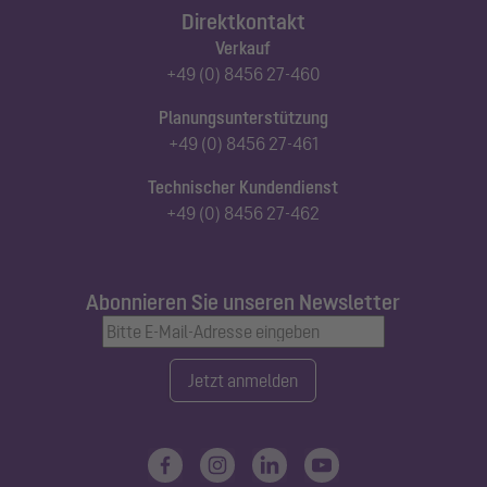
Direktkontakt
Verkauf
+49 (0) 8456 27-460
Planungsunterstützung
+49 (0) 8456 27-461
Technischer Kundendienst
+49 (0) 8456 27-462
Abonnieren Sie unseren Newsletter
Jetzt anmelden