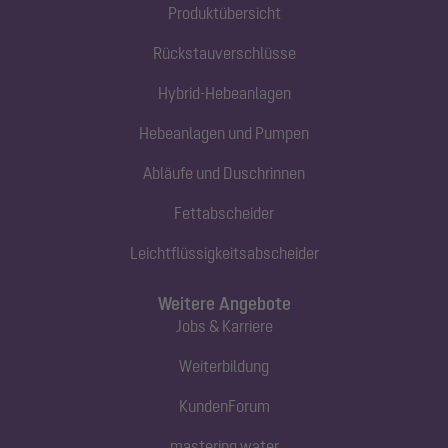
Produktübersicht
Rückstauverschlüsse
Hybrid-Hebeanlagen
Hebeanlagen und Pumpen
Abläufe und Duschrinnen
Fettabscheider
Leichtflüssigkeitsabscheider
Weitere Angebote
Jobs & Karriere
Weiterbildung
KundenForum
mastering water