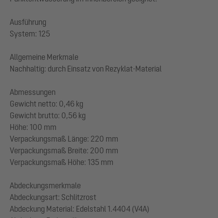
Ausführung
System: 125
Allgemeine Merkmale
Nachhaltig: durch Einsatz von Rezyklat-Material
Abmessungen
Gewicht netto: 0,46 kg
Gewicht brutto: 0,56 kg
Höhe: 100 mm
Verpackungsmaß Länge: 220 mm
Verpackungsmaß Breite: 200 mm
Verpackungsmaß Höhe: 135 mm
Abdeckungsmerkmale
Abdeckungsart: Schlitzrost
Abdeckung Material: Edelstahl 1.4404 (V4A)