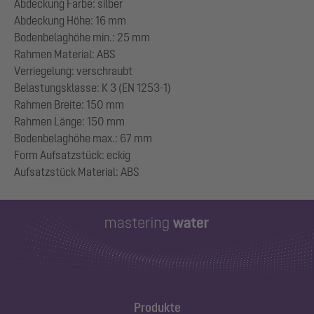
Abdeckung Farbe: silber
Abdeckung Höhe: 16 mm
Bodenbelaghöhe min.: 25 mm
Rahmen Material: ABS
Verriegelung: verschraubt
Belastungsklasse: K 3 (EN 1253-1)
Rahmen Breite: 150 mm
Rahmen Länge: 150 mm
Bodenbelaghöhe max.: 67 mm
Form Aufsatzstück: eckig
Produkte