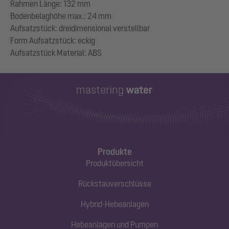
Rahmen Länge: 132 mm
Bodenbelaghöhe max.: 24 mm
Aufsatzstück: dreidimensional verstellbar
Form Aufsatzstück: eckig
Produkte
Produktübersicht
Rückstauverschlüsse
Hybrid-Hebeanlagen
Hebeanlagen und Pumpen