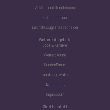
Abläufe und Duschrinnen
Fettabscheider
Leichtflüssigkeitsabscheider
Weitere Angebote
Jobs & Karriere
Weiterbildung
KundenForum
mastering water
Datenschutz
Impressum
Direktkontakt