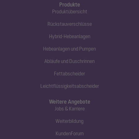
Produkte
Produktübersicht
Rückstauverschlüsse
Hybrid-Hebeanlagen
Hebeanlagen und Pumpen
Abläufe und Duschrinnen
Fettabscheider
Leichtflüssigkeitsabscheider
Weitere Angebote
Jobs & Karriere
Weiterbildung
KundenForum