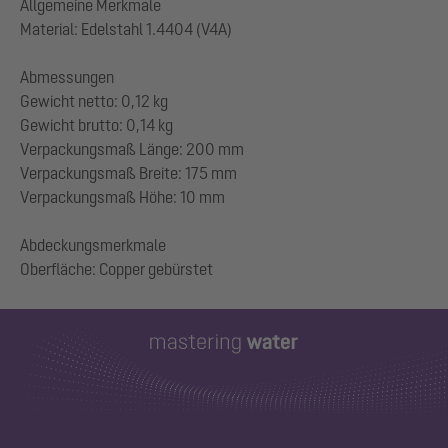
Allgemeine Merkmale
Material: Edelstahl 1.4404 (V4A)
Abmessungen
Gewicht netto: 0,12 kg
Gewicht brutto: 0,14 kg
Verpackungsmaß Länge: 200 mm
Verpackungsmaß Breite: 175 mm
Verpackungsmaß Höhe: 10 mm
Abdeckungsmerkmale