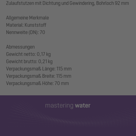
Zulaufstutzen mit Dichtung und Gewindering, Bohrloch 92 mm
Allgemeine Merkmale
Material: Kunststoff
Nennweite (DN): 70
Abmessungen
Gewicht netto: 0,17 kg
Gewicht brutto: 0,21 kg
Verpackungsmaß Länge: 115 mm
Verpackungsmaß Breite: 115 mm