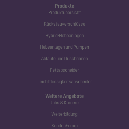
Produkte
Produktübersicht
Rückstauverschlüsse
Hybrid-Hebeanlagen
Hebeanlagen und Pumpen
Abläufe und Duschrinnen
Fettabscheider
Leichtflüssigkeitsabscheider
Weitere Angebote
Jobs & Karriere
Weiterbildung
KundenForum