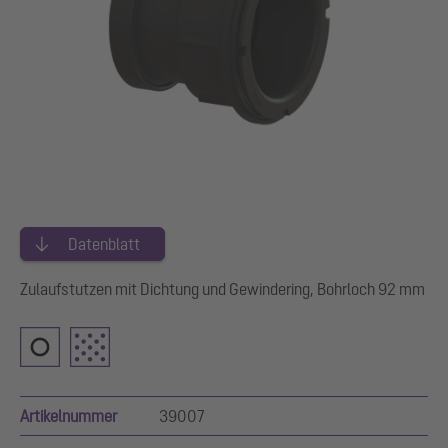
Datenblatt
Zulaufstutzen mit Dichtung und Gewindering, Bohrloch 92 mm
Artikelnummer
39007