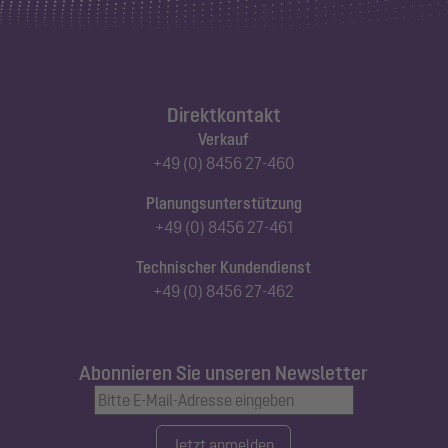
Direktkontakt
Verkauf
+49 (0) 8456 27-460
Planungsunterstützung
+49 (0) 8456 27-461
Technischer Kundendienst
+49 (0) 8456 27-462
Abonnieren Sie unseren Newsletter
Jetzt anmelden