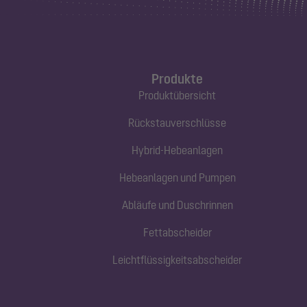
Produkte
Produktübersicht
Rückstauverschlüsse
Hybrid-Hebeanlagen
Hebeanlagen und Pumpen
Abläufe und Duschrinnen
Fettabscheider
Leichtflüssigkeitsabscheider