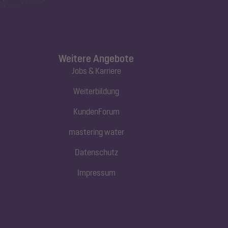
Weitere Angebote
Jobs & Karriere
Weiterbildung
KundenForum
mastering water
Datenschutz
Impressum