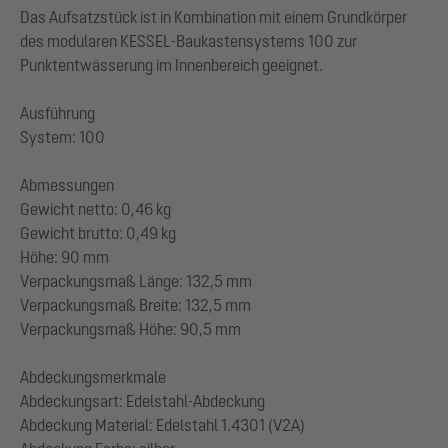
Das Aufsatzstück ist in Kombination mit einem Grundkörper
des modularen KESSEL-Baukastensystems 100 zur
Punktentwässerung im Innenbereich geeignet.
Ausführung
System: 100
Abmessungen
Gewicht netto: 0,46 kg
Gewicht brutto: 0,49 kg
Höhe: 90 mm
Verpackungsmaß Länge: 132,5 mm
Verpackungsmaß Breite: 132,5 mm
Verpackungsmaß Höhe: 90,5 mm
Abdeckungsmerkmale
Abdeckungsart: Edelstahl-Abdeckung
Abdeckung Material: Edelstahl 1.4301 (V2A)