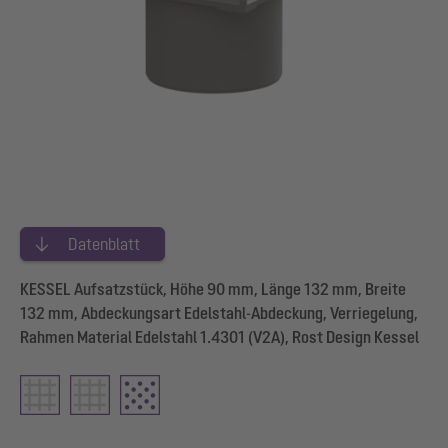
Datenblatt
KESSEL Aufsatzstück, Höhe 90 mm, Länge 132 mm, Breite
132 mm, Abdeckungsart Edelstahl-Abdeckung, Verriegelung,
Rahmen Material Edelstahl 1.4301 (V2A), Rost Design Kessel