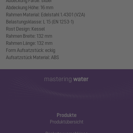
Abdeckung Farbe: silber
Abdeckung Höhe: 16 mm
Rahmen Material: Edelstahl 1.4301 (V2A)
Belastungsklasse: L 15 (EN 1253-1)
Rost Design: Kessel
Rahmen Breite: 132 mm
Rahmen Länge: 132 mm
Form Aufsatzstück: eckig
Produkte
Produktübersicht