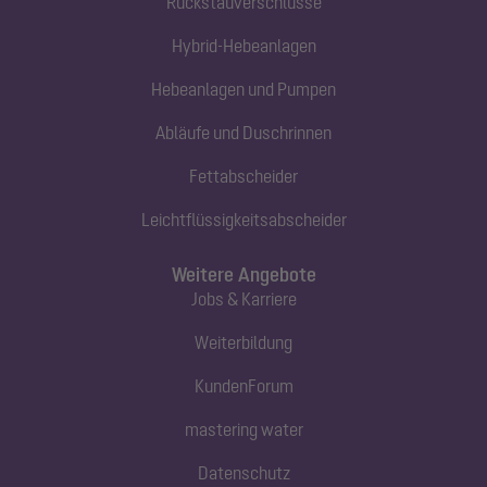
Rückstauverschlüsse
Hybrid-Hebeanlagen
Hebeanlagen und Pumpen
Abläufe und Duschrinnen
Fettabscheider
Leichtflüssigkeitsabscheider
Weitere Angebote
Jobs & Karriere
Weiterbildung
KundenForum
mastering water
Datenschutz