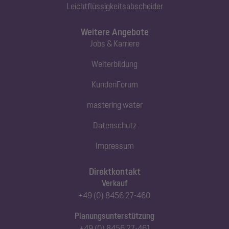
Leichtflüssigkeitsabscheider
Weitere Angebote
Jobs & Karriere
Weiterbildung
KundenForum
mastering water
Datenschutz
Impressum
Direktkontakt
Verkauf
+49 (0) 8456 27-460
Planungsunterstützung
+49 (0) 8456 27-461