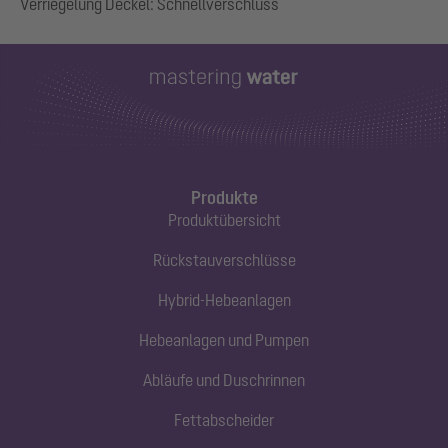
Produkte
Produktübersicht
Rückstauverschlüsse
Hybrid-Hebeanlagen
Hebeanlagen und Pumpen
Abläufe und Duschrinnen
Fettabscheider