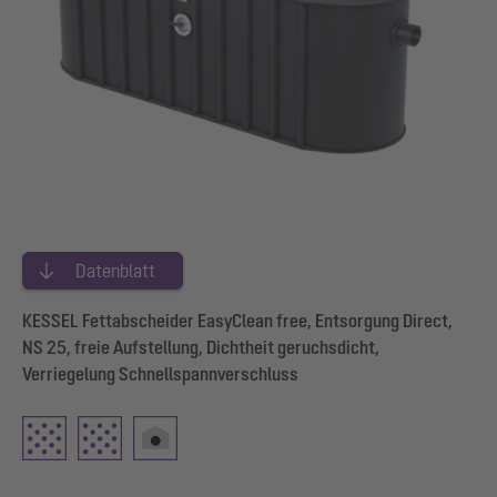
Datenblatt
KESSEL Fettabscheider EasyClean free, Entsorgung Direct,
NS 25, freie Aufstellung, Dichtheit geruchsdicht,
Verriegelung Schnellspannverschluss