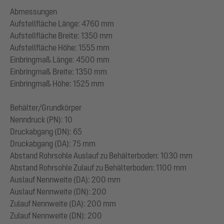
Abmessungen
Aufstellfläche Länge: 4760 mm
Aufstellfläche Breite: 1350 mm
Aufstellfläche Höhe: 1555 mm
Einbringmaß Länge: 4500 mm
Einbringmaß Breite: 1350 mm
Einbringmaß Höhe: 1525 mm
Behälter/Grundkörper
Nenndruck (PN): 10
Druckabgang (DN): 65
Druckabgang (DA): 75 mm
Abstand Rohrsohle Auslauf zu Behälterboden: 1030 mm
Abstand Rohrsohle Zulauf zu Behälterboden: 1100 mm
Auslauf Nennweite (DA): 200 mm
Auslauf Nennweite (DN): 200
Zulauf Nennweite (DA): 200 mm
Zulauf Nennweite (DN): 200