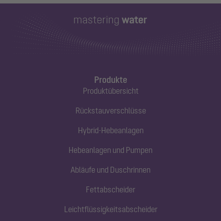
Produkte
Produktübersicht
Rückstauverschlüsse
Hybrid-Hebeanlagen
Hebeanlagen und Pumpen
Abläufe und Duschrinnen
Fettabscheider
Leichtflüssigkeitsabscheider