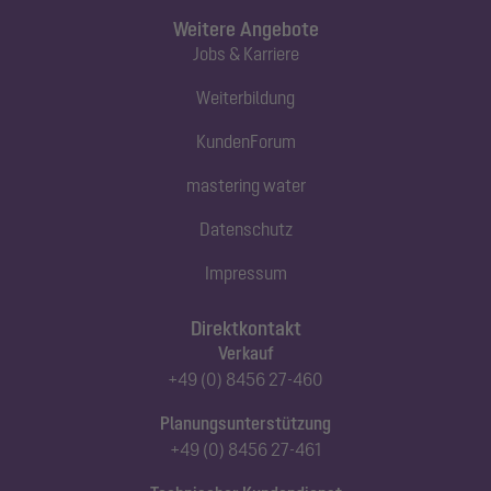
Weitere Angebote
Jobs & Karriere
Weiterbildung
KundenForum
mastering water
Datenschutz
Impressum
Direktkontakt
Verkauf
+49 (0) 8456 27-460
Planungsunterstützung
+49 (0) 8456 27-461