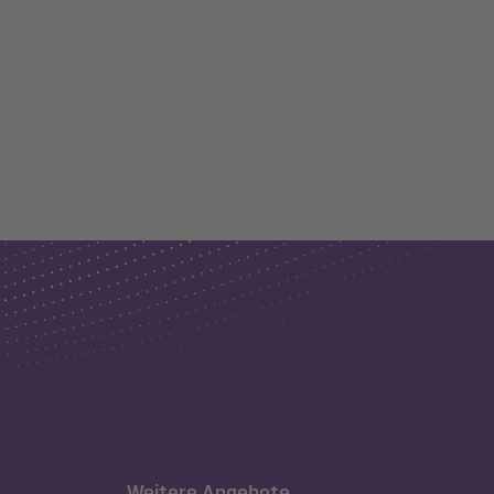
Weitere Angebote