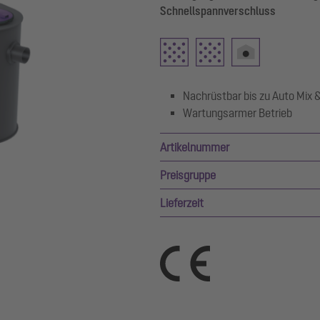
Schnellspannverschluss
Nachrüstbar bis zu Auto Mix
Wartungsarmer Betrieb
Artikelnummer
Preisgruppe
Lieferzeit