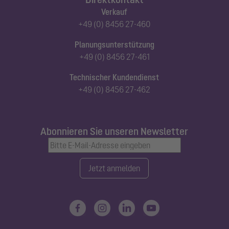
Verkauf
+49 (0) 8456 27-460
Planungsunterstützung
+49 (0) 8456 27-461
Technischer Kundendienst
+49 (0) 8456 27-462
Abonnieren Sie unseren Newsletter
Jetzt anmelden