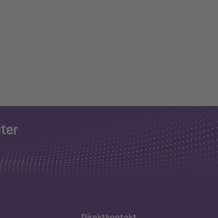
Direktkontakt