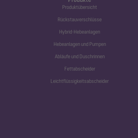
Produktübersicht
Rückstauverschlüsse
Hybrid-Hebeanlagen
Hebeanlagen und Pumpen
Abläufe und Duschrinnen
Fettabscheider
Leichtflüssigkeitsabscheider