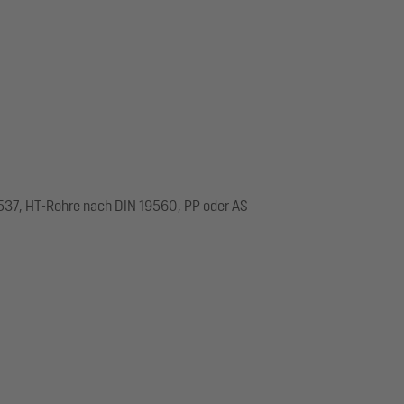
537, HT-Rohre nach DIN 19560, PP oder AS