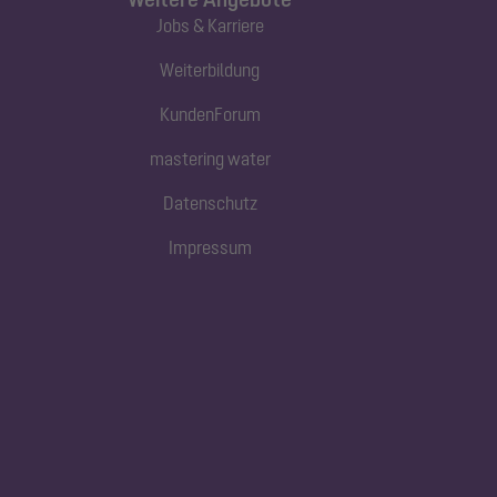
Jobs & Karriere
Weiterbildung
KundenForum
mastering water
Datenschutz
Impressum