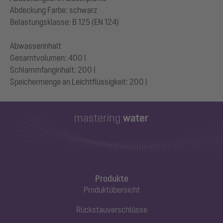
Abdeckung Farbe: schwarz
Belastungsklasse: B 125 (EN 124)
Abwasserinhalt
Gesamtvolumen: 400 l
Schlammfanginhalt: 200 l
Produkte
Produktübersicht
Rückstauverschlüsse