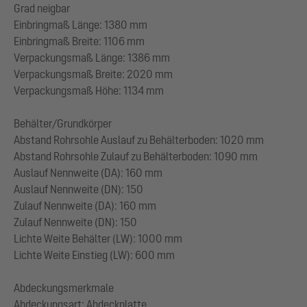
Grad neigbar
Einbringmaß Länge: 1380 mm
Einbringmaß Breite: 1106 mm
Verpackungsmaß Länge: 1386 mm
Verpackungsmaß Breite: 2020 mm
Verpackungsmaß Höhe: 1134 mm
Behälter/Grundkörper
Abstand Rohrsohle Auslauf zu Behälterboden: 1020 mm
Abstand Rohrsohle Zulauf zu Behälterboden: 1090 mm
Auslauf Nennweite (DA): 160 mm
Auslauf Nennweite (DN): 150
Zulauf Nennweite (DA): 160 mm
Zulauf Nennweite (DN): 150
Lichte Weite Behälter (LW): 1000 mm
Lichte Weite Einstieg (LW): 600 mm
Abdeckungsmerkmale
Abdeckungsart: Abdeckplatte