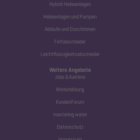
Hybrid-Hebeanlagen
Hebeanlagen und Pumpen
Abläufe und Duschrinnen
Fettabscheider
Leichtflüssigkeitsabscheider
Weitere Angebote
Jobs & Karriere
Weiterbildung
KundenForum
mastering water
Datenschutz
Impressum