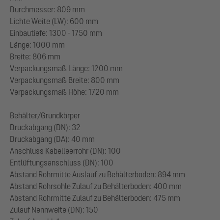
Durchmesser: 809 mm
Lichte Weite (LW): 600 mm
Einbautiefe: 1300 - 1750 mm
Länge: 1000 mm
Breite: 806 mm
Verpackungsmaß Länge: 1200 mm
Verpackungsmaß Breite: 800 mm
Verpackungsmaß Höhe: 1720 mm
Behälter/Grundkörper
Druckabgang (DN): 32
Druckabgang (DA): 40 mm
Anschluss Kabelleerrohr (DN): 100
Entlüftungsanschluss (DN): 100
Abstand Rohrmitte Auslauf zu Behälterboden: 894 mm
Abstand Rohrsohle Zulauf zu Behälterboden: 400 mm
Abstand Rohrmitte Zulauf zu Behälterboden: 475 mm
Zulauf Nennweite (DN): 150