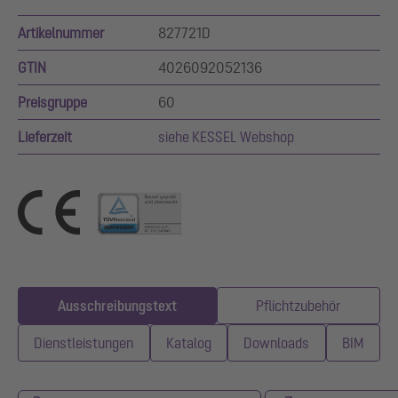
Artikelnummer
827721D
GTIN
4026092052136
Preisgruppe
60
Lieferzeit
siehe KESSEL Webshop
Ausschreibungstext
Pflichtzubehör
Dienstleistungen
Katalog
Downloads
BIM