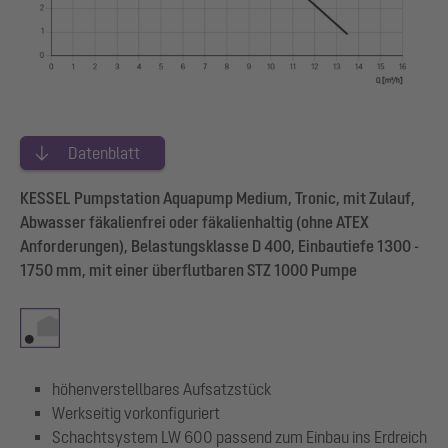
Datenblatt
KESSEL Pumpstation Aquapump Medium, Tronic, mit Zulauf,
Abwasser fäkalienfrei oder fäkalienhaltig (ohne ATEX
Anforderungen), Belastungsklasse D 400, Einbautiefe 1300 -
1750 mm, mit einer überflutbaren STZ 1000 Pumpe
höhenverstellbares Aufsatzstück
Werkseitig vorkonfiguriert
Schachtsystem LW 600 passend zum Einbau ins Erdreich