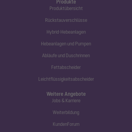
Produkte
Produktübersicht
Rückstauverschlüsse
Hybrid-Hebeanlagen
Hebeanlagen und Pumpen
Abläufe und Duschrinnen
Fettabscheider
Leichtflüssigkeitsabscheider
Weitere Angebote
Jobs & Karriere
Weiterbildung
KundenForum