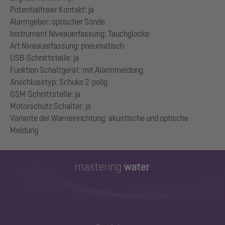
Potentialfreier Kontakt: ja
Alarmgeber: optischer Sonde
Instrument Niveauerfassung: Tauchglocke
Art Niveauerfassung: pneumatisch
USB-Schnittstelle: ja
Funktion Schaltgerät: mit Alarmmeldung
Anschlusstyp: Schuko 2-polig
GSM-Schnittstelle: ja
Motorschutz Schalter: ja
Variante der Warneinrichtung: akustische und optische